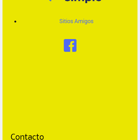
Sitios Amigos
Contacto