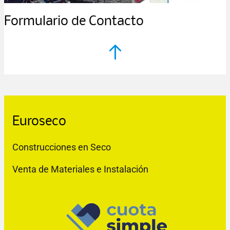
Formulario de Contacto
Euroseco
Construcciones en Seco
Venta de Materiales e Instalación