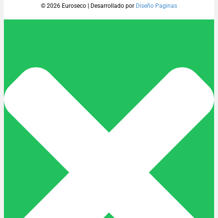
© 2026 Euroseco
|
Desarrollado por
Diseño Paginas