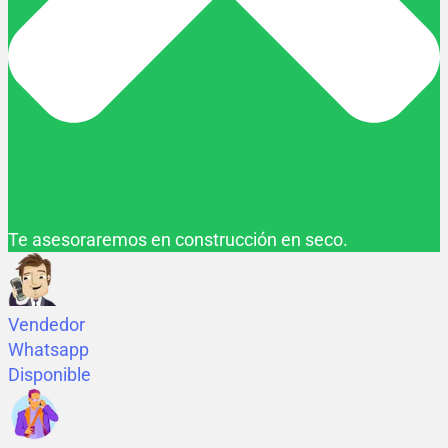
Te asesoraremos en construcción en seco.
Vendedor
Whatsapp
Disponible