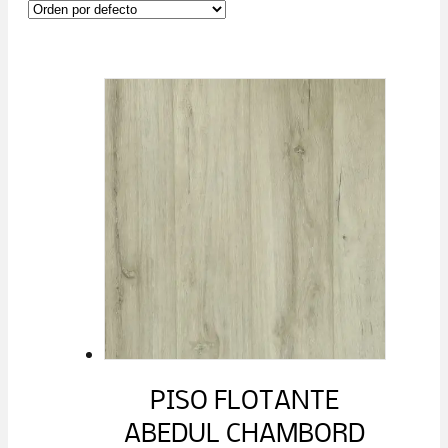
PISO FLOTANTE
ABEDUL CHAMBORD