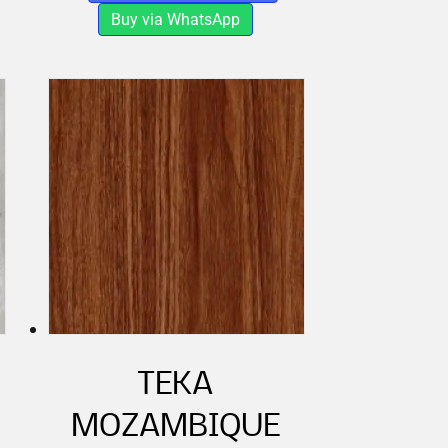
Buy via WhatsApp
TEKA
MOZAMBIQUE