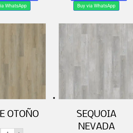
via WhatsApp
Buy via WhatsApp
E OTOÑO
SEQUOIA
NEVADA
ROBLE