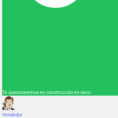
Te asesoraremos en construcción en seco.
Vendedor