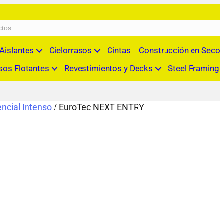
Aislantes
Cielorrasos
Cintas
Construcción en Seco
sos Flotantes
Revestimientos y Decks
Steel Framing
ncial Intenso
/ EuroTec NEXT ENTRY