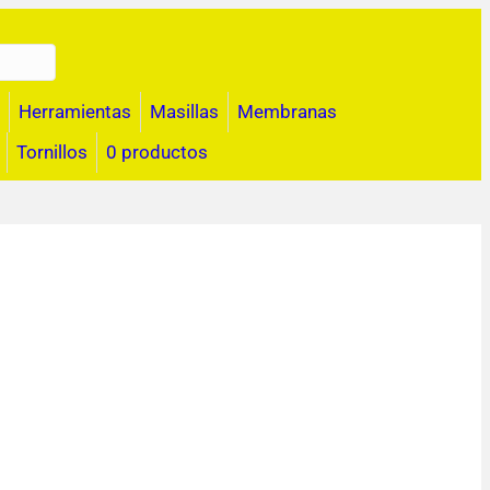
Herramientas
Masillas
Membranas
Tornillos
0 productos