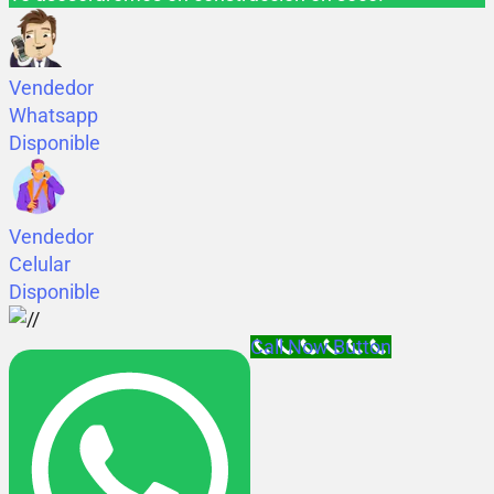
Vendedor
Whatsapp
Disponible
Vendedor
Celular
Disponible
Call Now Button