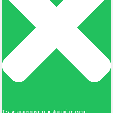
Te asesoraremos en construcción en seco.