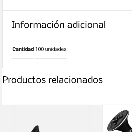
Información adicional
Cantidad
100 unidades
Productos relacionados