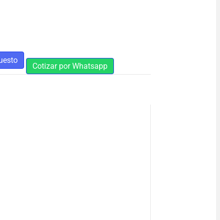
uesto
Cotizar por Whatsapp