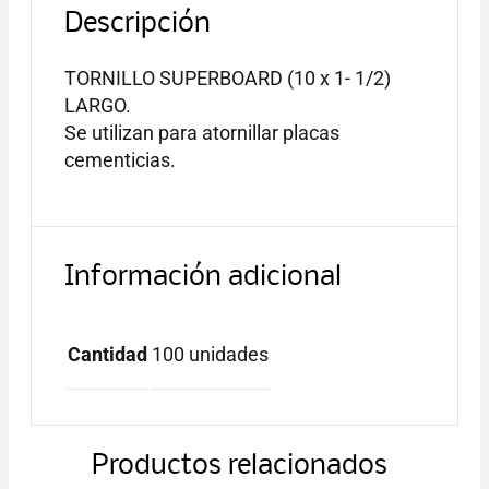
Descripción
TORNILLO SUPERBOARD (10 x 1- 1/2)
LARGO.
Se utilizan para atornillar placas
cementicias.
Información adicional
Cantidad
100 unidades
Productos relacionados