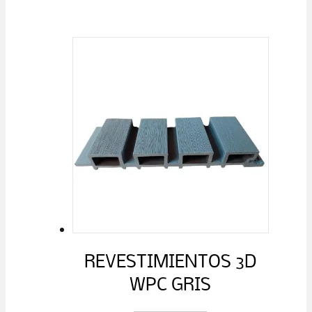
REVESTIMIENTOS 3D
WPC GRIS