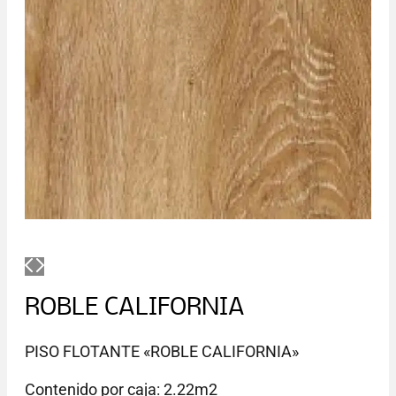
ROBLE CALIFORNIA
PISO FLOTANTE «ROBLE CALIFORNIA»
Contenido por caja: 2.22m2