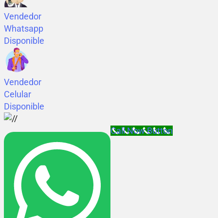
Vendedor
Whatsapp
Disponible
Vendedor
Celular
Disponible
Call Now Button