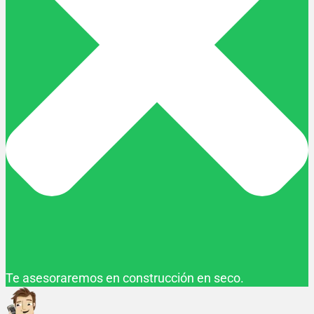
Te asesoraremos en construcción en seco.