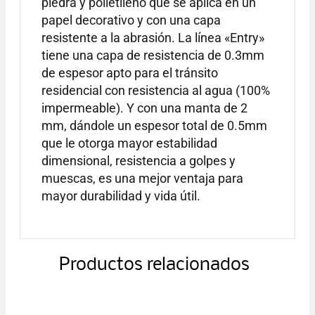
piedra y polietileno que se aplica en un
papel decorativo y con una capa
resistente a la abrasión. La línea «Entry»
tiene una capa de resistencia de 0.3mm
de espesor apto para el tránsito
residencial con resistencia al agua (100%
impermeable). Y con una manta de 2
mm, dándole un espesor total de 0.5mm
que le otorga mayor estabilidad
dimensional, resistencia a golpes y
muescas, es una mejor ventaja para
mayor durabilidad y vida útil.
Productos relacionados