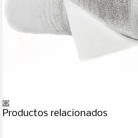
Productos relacionados