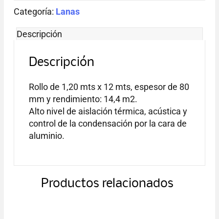
ROLAC
Categoría:
C/ALUMINIO
Lanas
cantidad
Descripción
Descripción
Rollo de 1,20 mts x 12 mts, espesor de 80
mm y rendimiento: 14,4 m2.
Alto nivel de aislación térmica, acústica y
control de la condensación por la cara de
aluminio.
Productos relacionados