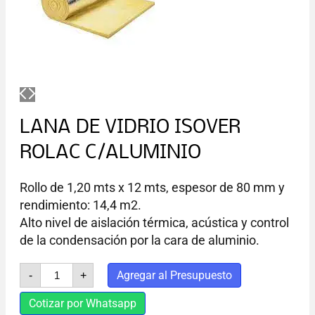
LANA DE VIDRIO ISOVER
ROLAC C/ALUMINIO
Rollo de 1,20 mts x 12 mts, espesor de 80 mm y
rendimiento: 14,4 m2.
Alto nivel de aislación térmica, acústica y control
de la condensación por la cara de aluminio.
LANA
Agregar al Presupuesto
-
+
DE
VIDRIO
Cotizar por Whatsapp
ISOVER