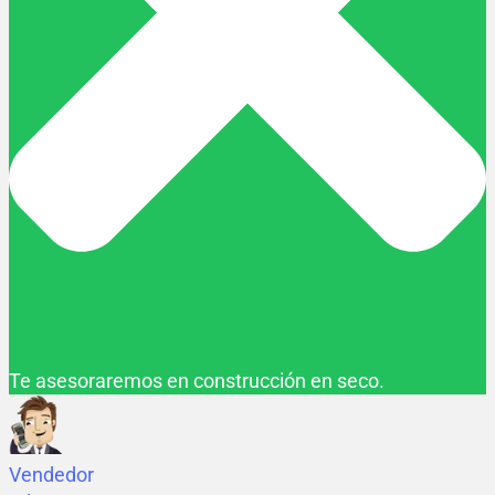
Te asesoraremos en construcción en seco.
Vendedor