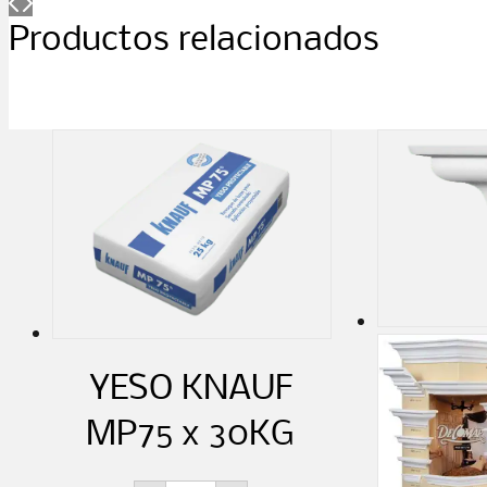
Productos relacionados
YESO KNAUF
MP75 x 30KG