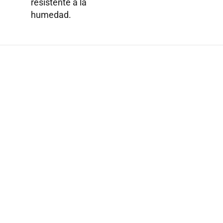
resistente a la
humedad.