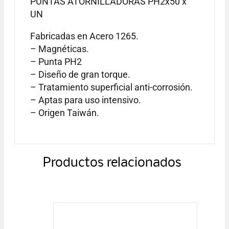
PUNTAS ATORNILLADORAS PH2x50 x
UN
Fabricadas en Acero 1265.
– Magnéticas.
– Punta PH2
– Diseño de gran torque.
– Tratamiento superficial anti-corrosión.
– Aptas para uso intensivo.
– Origen Taiwán.
Productos relacionados