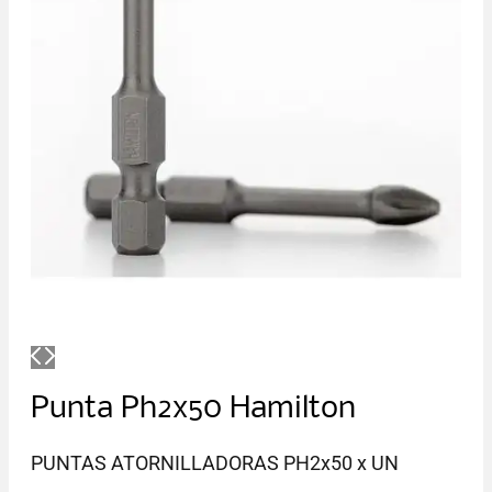
Punta Ph2x50 Hamilton
PUNTAS ATORNILLADORAS PH2x50 x UN