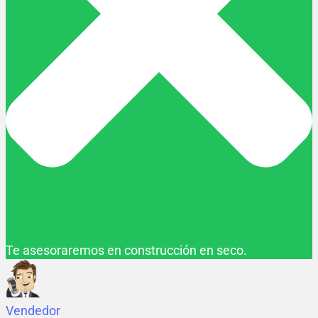
Te asesoraremos en construcción en seco.
Vendedor