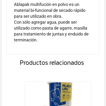
Ablapak multifución en polvo es un
material bi-funcional de secado rápido
para ser utilizado en obra.
Con sólo agregar agua, puede ser
utilizado como pasta de agarre, masilla
para tratamiento de juntas y enduido de
terminación.
Productos relacionados