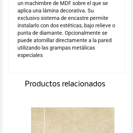
un machimbre de MDF sobre el que se
aplica una lámina decorativa. Su
exclusivo sistema de encastre permite
instalarlo con dos estéticas, bajo relieve o
punta de diamante. Opcionalmente se
puede atornillar directamente a la pared
utilizando las grampas metálicas
especiales
Productos relacionados