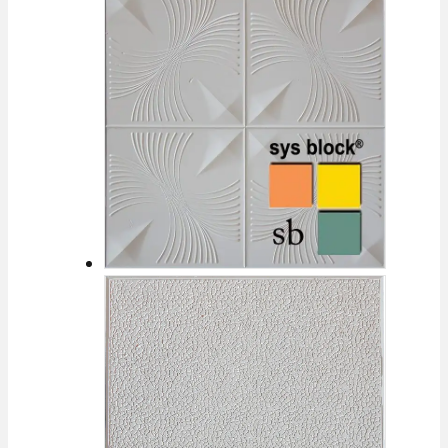
cantidad