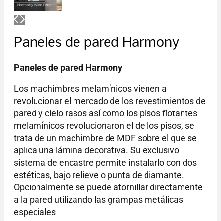
Paneles de pared Harmony
Paneles de pared Harmony
Los machimbres melamínicos vienen a
revolucionar el mercado de los revestimientos de
pared y cielo rasos así como los pisos flotantes
melamínicos revolucionaron el de los pisos, se
trata de un machimbre de MDF sobre el que se
aplica una lámina decorativa. Su exclusivo
sistema de encastre permite instalarlo con dos
estéticas, bajo relieve o punta de diamante.
Opcionalmente se puede atornillar directamente
a la pared utilizando las grampas metálicas
especiales