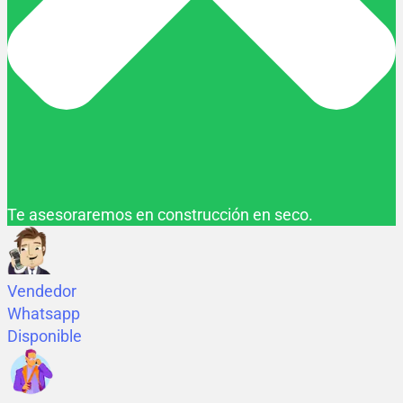
Te asesoraremos en construcción en seco.
Vendedor
Whatsapp
Disponible