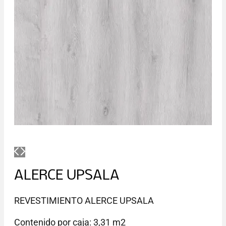
ALERCE UPSALA
REVESTIMIENTO ALERCE UPSALA
Contenido por caja: 3,31 m2