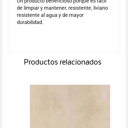
Un producto beneficioso porque es fácil
de limpiar y mantener, resistente, liviano
resistente al agua y de mayor
durabilidad.
Productos relacionados