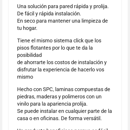
Una solución para pared rápida y prolija.
De fácil y rápida instalación.
En seco para mantener una limpieza de
tu hogar.
Tiene el mismo sistema click que los
pisos flotantes por lo que te da la
posibilidad
de ahorrarte los costos de instalación y
disfrutar la experiencia de hacerlo vos
mismo
Hecho con SPC, laminas compuestas de
piedras, maderas y polimeros con un
vinilo para la apariencia prolija.
Se puede instalar en cualquier parte de la
casa o en oficinas. De forma versátil.