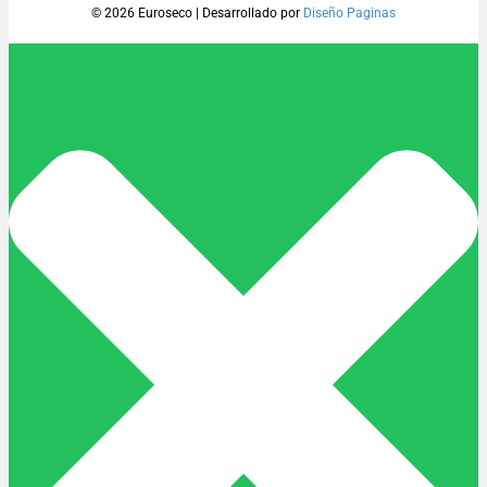
© 2026 Euroseco
|
Desarrollado por
Diseño Paginas