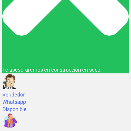
Te asesoraremos en construcción en seco.
Vendedor
Whatsapp
Disponible