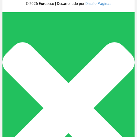
© 2026 Euroseco
|
Desarrollado por
Diseño Paginas