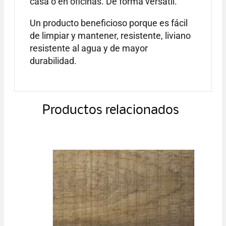
casa o en oficinas. De forma versátil.
Un producto beneficioso porque es fácil
de limpiar y mantener, resistente, liviano
resistente al agua y de mayor
durabilidad.
Productos relacionados