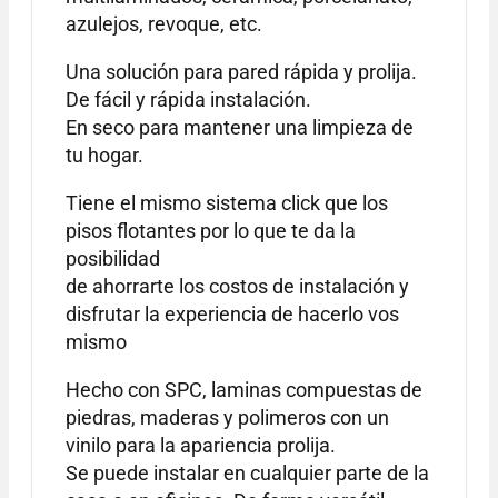
azulejos, revoque, etc.
Una solución para pared rápida y prolija.
De fácil y rápida instalación.
En seco para mantener una limpieza de
tu hogar.
Tiene el mismo sistema click que los
pisos flotantes por lo que te da la
posibilidad
de ahorrarte los costos de instalación y
disfrutar la experiencia de hacerlo vos
mismo
Hecho con SPC, laminas compuestas de
piedras, maderas y polimeros con un
vinilo para la apariencia prolija.
Se puede instalar en cualquier parte de la