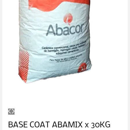
BASE COAT ABAMIX x 30KG