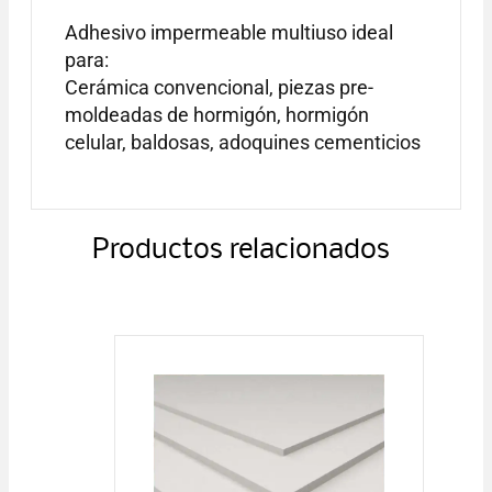
Adhesivo impermeable multiuso ideal
para:
Cerámica convencional, piezas pre-
moldeadas de hormigón, hormigón
celular, baldosas, adoquines cementicios
Productos relacionados