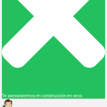
Te asesoraremos en construcción en seco.