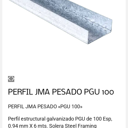
PERFIL JMA PESADO PGU 100
PERFIL JMA PESADO «PGU 100»
Perfil estructural galvanizado PGU de 100 Esp,
0.94 mm X 6 mts. Solera Steel Framing