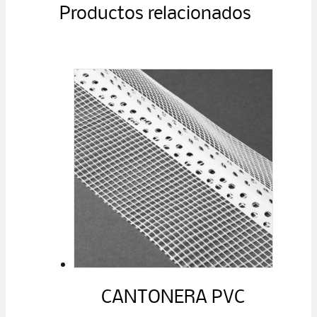
Productos relacionados
CANTONERA PVC