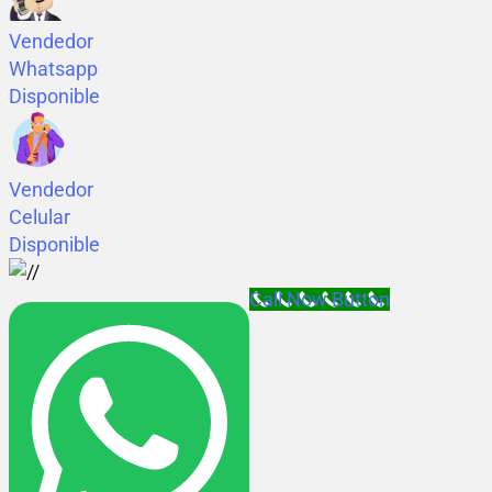
Vendedor
Whatsapp
Disponible
Vendedor
Celular
Disponible
Call Now Button