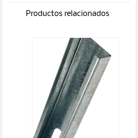
Productos relacionados