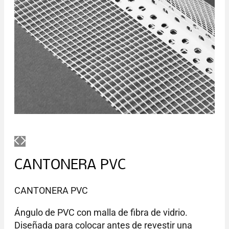
CANTONERA PVC
CANTONERA PVC
Ángulo de PVC con malla de fibra de vidrio.
Diseñada para colocar antes de revestir una